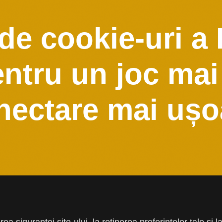
 de cookie-uri a
ntru un joc mai 
nectare mai ușo