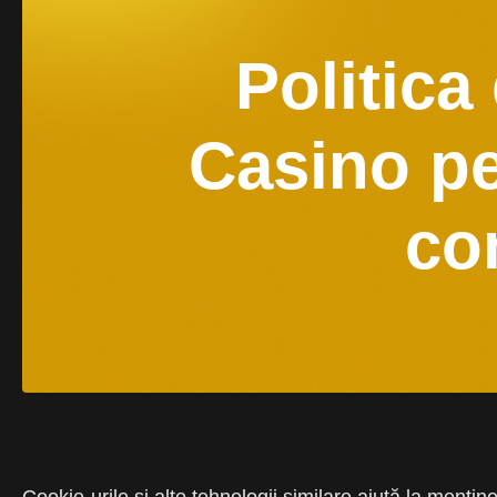
Politica
Casino pe
co